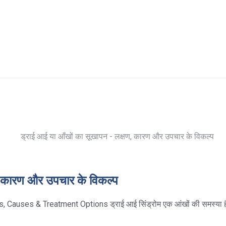
, कारण और उपचार के विकल्प
auses & Treatment Options ड्राई आई सिंड्रोम एक आंखों की समस्या ह