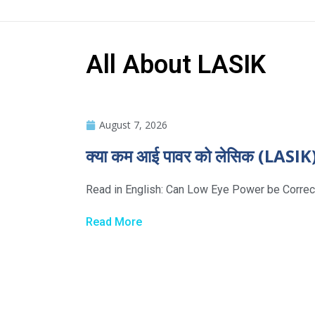
All About LASIK
August 7, 2026
क्या कम आई पावर को लेसिक (LASIK) 
Read in English: Can Low Eye Power be Correct
Read More