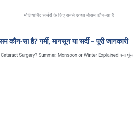
सम कौन-सा है? गर्मी, मानसून या सर्दी – पूरी जानकारी
 Cataract Surgery? Summer, Monsoon or Winter Explained क्या धुं