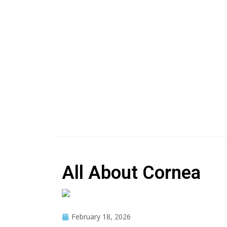
All About Cornea
February 18, 2026