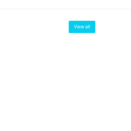
View all