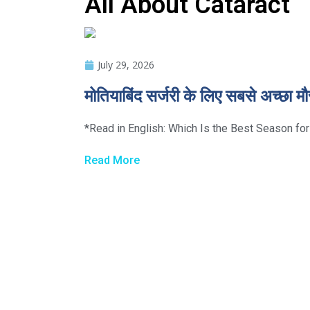
All About Cataract
July 29, 2026
मोतियाबिंद सर्जरी के लिए सबसे अच्छा मौ
*Read in English: Which Is the Best Season for
Read More