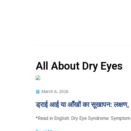
All About Dry Eyes
March 6, 2026
ड्राई आई या आँखों का सूखापन: लक्षण
*Read in English: Dry Eye Syndrome: Symptoms, C