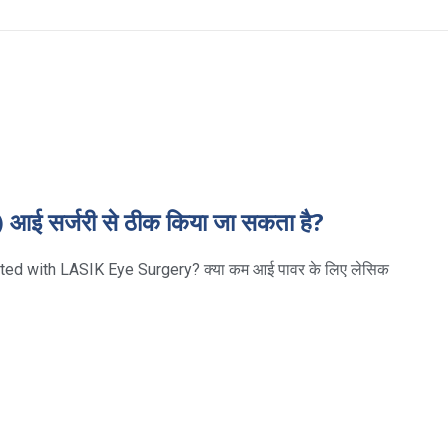
आई सर्जरी से ठीक किया जा सकता है?
ed with LASIK Eye Surgery? क्या कम आई पावर के लिए लेसिक