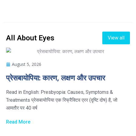
All About Eyes
View all
August 5, 2026
प्रेसबायोपिया: कारण, लक्षण और उपचार
Read in English: Presbyopia: Causes, Symptoms &
Treatments प्रेसबायोपिया एक रिफ्रैक्टिव एरर (दृष्टि दोष) है, जो
आमतौर पर 40 वर्ष
Read More