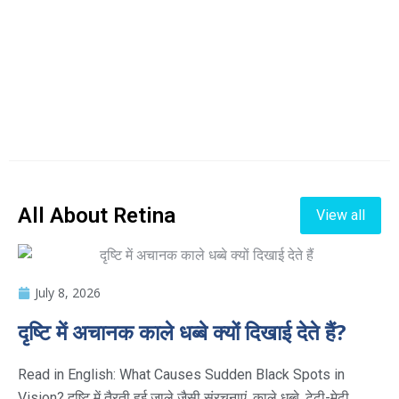
All About Retina
View all
July 8, 2026
दृष्टि में अचानक काले धब्बे क्यों दिखाई देते हैं?
Read in English: What Causes Sudden Black Spots in
Vision? दृष्टि में तैरती हुई जाले जैसी संरचनाएं, काले धब्बे, टेढ़ी-मेढ़ी