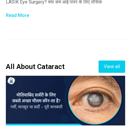
LASIK Eye Surgery? क्या कम आई पावर के लिए लेसिक
Read More
All About Cataract
View all