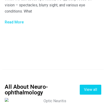
vision – spectacles, blurry sight, and various eye
conditions. What
Read More
All About Neuro-
View all
ophthalmology