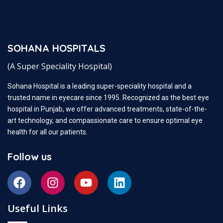
SOHANA HOSPITALS
(A Super Speciality Hospital)
Sohana Hospital is a leading super-speciality hospital and a
trusted name in eyecare since 1995. Recognized as the best eye
hospital in Punjab, we offer advanced treatments, state-of-the-
art technology, and compassionate care to ensure optimal eye
health for all our patients.
Follow us
Useful Links