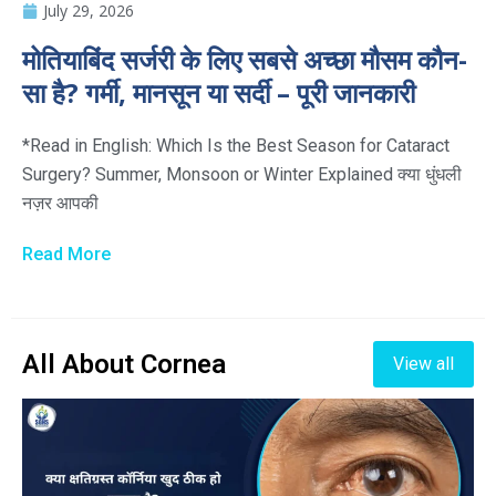
July 29, 2026
मोतियाबिंद सर्जरी के लिए सबसे अच्छा मौसम कौन-
सा है? गर्मी, मानसून या सर्दी – पूरी जानकारी
*Read in English: Which Is the Best Season for Cataract
Surgery? Summer, Monsoon or Winter Explained क्या धुंधली
नज़र आपकी
Read More
All About Cornea
View all