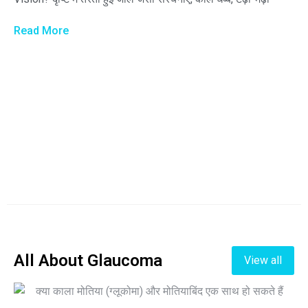
Read More
All About Glaucoma
View all