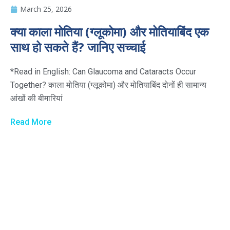
March 25, 2026
क्या काला मोतिया (ग्लूकोमा) और मोतियाबिंद एक
साथ हो सकते हैं? जानिए सच्चाई
*Read in English: Can Glaucoma and Cataracts Occur
Together? काला मोतिया (ग्लूकोमा) और मोतियाबिंद दोनों ही सामान्य
आंखों की बीमारियां
Read More