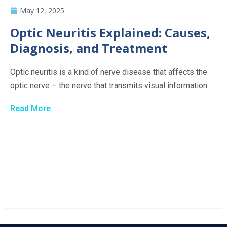
May 12, 2025
Optic Neuritis Explained: Causes,
Diagnosis, and Treatment
Optic neuritis is a kind of nerve disease that affects the
optic nerve – the nerve that transmits visual information
Read More