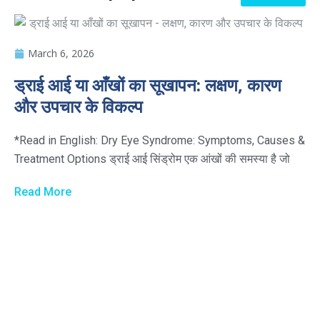
March 6, 2026
ड्राई आई या आँखों का सूखापन: लक्षण, कारण
और उपचार के विकल्प
*Read in English: Dry Eye Syndrome: Symptoms, Causes &
Treatment Options ड्राई आई सिंड्रोम एक आंखों की समस्या है जो
Read More