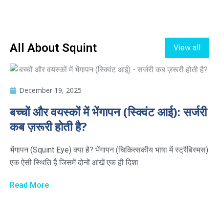
All About Squint
View all
December 19, 2025
बच्चों और वयस्कों में भेंगापन (स्क्विंट आई): सर्जरी
कब ज़रूरी होती है?
भेंगापन (Squint Eye) क्या है? भेंगापन (चिकित्सकीय भाषा में स्ट्रैबिस्मस)
एक ऐसी स्थिति है जिसमें दोनों आंखें एक ही दिशा
Read More