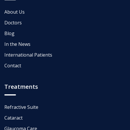
About Us
Doctors
Blog
In the News
International Patients
Contact
Treatments
Refractive Suite
Cataract
Glaucoma Care