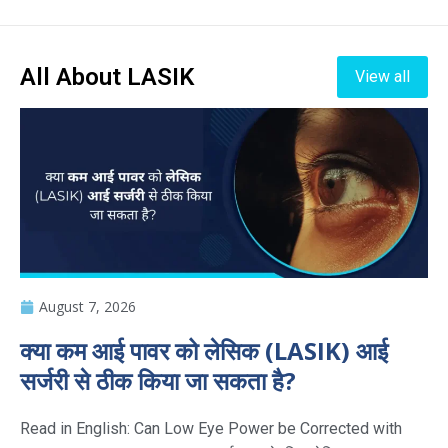
All About LASIK
View all
August 7, 2026
क्या कम आई पावर को लेसिक (LASIK) आई
सर्जरी से ठीक किया जा सकता है?
Read in English: Can Low Eye Power be Corrected with