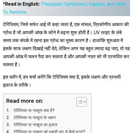
*Read in English:
Pterygium: Symptoms, Causes, and How
To Remove
टेरिजियम, जिसे सर्फर आई भी कहा जाता है, एक मांसल, त्रिकोणीय आकार की
ग्रोथ है जो आपकी आंख के कोने में बढ़ना शुरू होती है। UV लाइट के लंबे
समय तक संपर्क में रहना इस ग्रोथ का मुख्य कारण है। हालांकि शुरुआत में
इसके साफ लक्षण दिखाई नहीं देते, लेकिन अगर यह बहुत ज़्यादा बढ़ जाए, तो यह
आपकी आंख में जलन पैदा कर सकता है और आपकी नज़र को भी प्रभावित कर
सकता है।
इस ब्लॉग में, हम चर्चा करेंगे कि टेरिजियम क्या है, इसके लक्षण और प्रभावी
इलाज के तरीके।
Read more on:
टेरिजियम या नाखूना क्या है?
टेरिजियम या नाखूना के लक्षण
टेरिजियम या नाखूना का इलाज
टेरिजियम या नाखूना को स्थायी रूप से कैसे हटाएं?