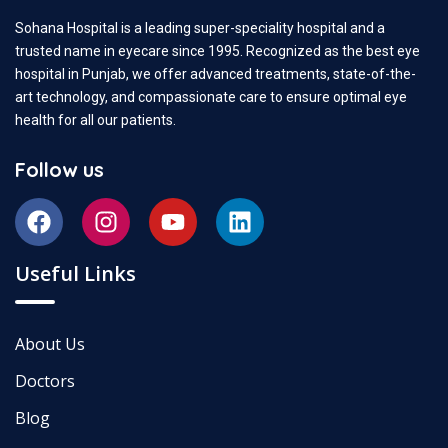
Sohana Hospital is a leading super-speciality hospital and a
trusted name in eyecare since 1995. Recognized as the best eye
hospital in Punjab, we offer advanced treatments, state-of-the-
art technology, and compassionate care to ensure optimal eye
health for all our patients.
Follow us
Useful Links
About Us
Doctors
Blog