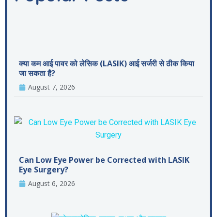
क्या कम आई पावर को लेसिक (LASIK) आई सर्जरी से ठीक किया
जा सकता है?
August 7, 2026
Can Low Eye Power be Corrected with LASIK
Eye Surgery?
August 6, 2026