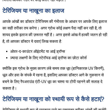
टेरिजियम या नाखूना का इलाज
आपके आंखों का डॉक्टर टेरिजियम की गंभीरता के आधार पर आपके लिए इलाज
का सही तरीका तय करेगा। अगर ग्रोथ कोई लक्षण पैदा नहीं कर रही है, तो
शायद इसके इलाज की ज़रूरत नहीं है। अगर इससे आंख में हल्की जलन हो रही
है, तो आपका डॉक्टर ये दवाएं लिख सकता है:
ओवर-द-काउंटर ऑइंटमेंट या आई ड्रॉप्स
ज़्यादा लक्षणों के लिए स्टेरॉयड आई ड्रॉप्स का छोटा कोर्स
क्योंकि इस ग्रोथ के मुख्य कारण लंबे समय तक धूप (हानिकारक UV किरणें),
धूल और हवा के संपर्क में रहना है, इसलिए आपका डॉक्टर आगे के नुकसान से
बचने के लिए रैपअराउंड एंटी-UV धूप का चश्मा या टोपी पहनने की सलाह दे
सकता है।
टेरिजियम या नाखूना को स्थायी रूप से कैसे हटाएं?
टेरिजियम से स्थायी रूप से छुटकारा पाने का एकमात्र तरीका आंखों की सर्जरी