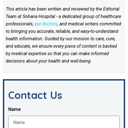
This article has been written and reviewed by the Editorial
Team at Sohana Hospital - a dedicated group of healthcare
professionals,
eye doctors
, and medical writers committed
to bringing you accurate, reliable, and easy-to-understand
health information. Guided by our mission to care, cure,
and educate, we ensure every piece of content is backed
by medical expertise so that you can make informed
decisions about your health and well-being.
Contact Us
Name