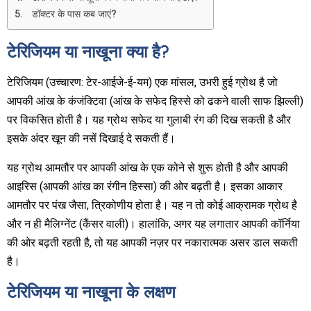
डॉक्टर के पास कब जाएं?
टेरिजियम या नाखूना क्या है?
टेरिजियम (उच्चारण: टेर-आईजे-ई-यम) एक मांसल, उभरी हुई ग्रोथ है जो
आपकी आंख के कंजंक्टिवा (आंख के सफेद हिस्से को ढकने वाली साफ झिल्ली)
पर विकसित होती है। यह ग्रोथ सफेद या गुलाबी रंग की दिख सकती है और
इसके अंदर खून की नसें दिखाई दे सकती हैं।
यह ग्रोथ आमतौर पर आपकी आंख के एक कोने से शुरू होती है और आपकी
आइरिस (आपकी आंख का रंगीन हिस्सा) की ओर बढ़ती है। इसका आकार
आमतौर पर पंख जैसा, त्रिकोणीय होता है। यह न तो कोई आक्रामक ग्रोथ है
और न ही मैलिग्नेंट (कैंसर वाली)। हालांकि, अगर यह लगातार आपकी कॉर्निया
की ओर बढ़ती रहती है, तो यह आपकी नज़र पर नकारात्मक असर डाल सकती
है।
टेरिजियम या नाखूना के लक्षण