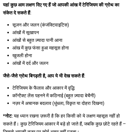
यहां कुछ आम लक्षण दिए गए हैं जो आपकी आंख में टेरिजियम की ग्रोथ का
संकेत दे सकते हैं:
सूजन और जलन (कंजंक्टिवाइटिस)
आंखों में सूखापन
आंखों से बहुत ज़्यादा पानी आना
आंख में कुछ फंसा हुआ महसूस होना
खुजली होना
आंखों में दर्द और जलन
जैसे-जैसे ग्रोथ बिगड़ती है, आप ये भी देख सकते हैं:
टेरिजियम के फैलाव और आकार में वृद्धि
कॉन्टैक्ट लेंस पहनने में कठिनाई (बहुत ज़्यादा बेचैनी)
नज़र में अचानक बदलाव (धुंधला, विकृत या दोहरा दिखना)
*नोट:
यह ध्यान रखना ज़रूरी है कि हर किसी को ये लक्षण महसूस नहीं हो
सकते हैं। कुछ टेरिजियम आकार में बड़े हो जाते हैं, जबकि कुछ छोटे रहते हैं –
जिससे आपकी नज़र पर कोई असर नहीं पड़ता।