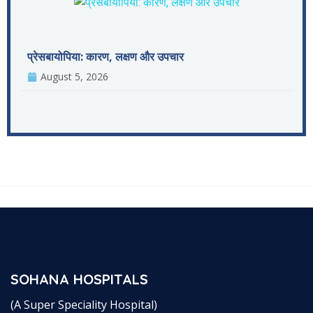
प्रेसबायोपिया: कारण, लक्षण और उपचार
August 5, 2026
SOHANA HOSPITALS
(A Super Speciality Hospital)