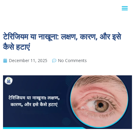
Internationa
टेरिजियम या नाखूना: लक्षण, कारण, और इसे
कैसे हटाएं
December 11, 2025
No Comments