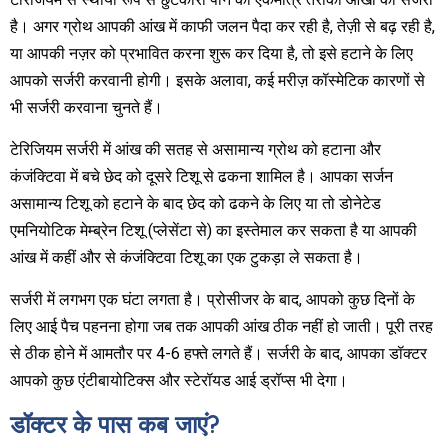
है। अगर ग्रोथ आपकी आंख में काफी जलन पैदा कर रही है, तेज़ी से बढ़ रही है,
या आपकी नज़र को प्रभावित करना शुरू कर दिया है, तो इसे हटाने के लिए
आपको सर्जरी करवानी होगी। इसके अलावा, कई मरीज़ कॉस्मेटिक कारणों से
भी सर्जरी करवाना चुनते हैं।
टेरिजियम सर्जरी में आंख की सतह से असामान्य ग्रोथ को हटाना और
कंजंक्टिवा में बचे छेद को दूसरे टिशू से ढकना शामिल है। आपका सर्जन
असामान्य टिशू को हटाने के बाद छेद को ढकने के लिए या तो डोनेटेड
एमनियोटिक मेम्ब्रेन टिशू (प्लेसेंटा से) का इस्तेमाल कर सकता है या आपकी
आंख में कहीं और से कंजंक्टिवा टिशू का एक टुकड़ा ले सकता है।
सर्जरी में लगभग एक घंटा लगता है। प्रोसीजर के बाद, आपको कुछ दिनों के
लिए आई पैच पहनना होगा जब तक आपकी आंख ठीक नहीं हो जाती। पूरी तरह
से ठीक होने में आमतौर पर 4-6 हफ्ते लगते हैं। सर्जरी के बाद, आपका डॉक्टर
आपको कुछ एंटीबायोटिक्स और स्टेरॉयड आई ड्रॉप्स भी देगा।
डॉक्टर के पास कब जाएं?