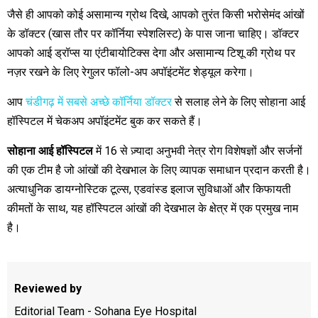
जैसे ही आपको कोई असामान्य ग्रोथ दिखे, आपको तुरंत किसी भरोसेमंद आंखों
के डॉक्टर (खास तौर पर कॉर्निया स्पेशलिस्ट) के पास जाना चाहिए। डॉक्टर
आपको आई ड्रॉप्स या एंटीबायोटिक्स देगा और असामान्य टिशू की ग्रोथ पर
नज़र रखने के लिए रेगुलर फॉलो-अप अपॉइंटमेंट शेड्यूल करेगा।
आप
चंडीगढ़ में सबसे अच्छे कॉर्निया डॉक्टर
से सलाह लेने के लिए सोहाना आई
हॉस्पिटल में चेकअप अपॉइंटमेंट बुक कर सकते हैं।
सोहाना आई
हॉस्पिटल
में 16 से ज़्यादा अनुभवी नेत्र रोग विशेषज्ञों और सर्जनों
की एक टीम है जो आंखों की देखभाल के लिए व्यापक समाधान प्रदान करती है।
अत्याधुनिक डायग्नोस्टिक टूल्स, एडवांस्ड इलाज सुविधाओं और किफायती
कीमतों के साथ, यह हॉस्पिटल आंखों की देखभाल के क्षेत्र में एक प्रमुख नाम
है।
Reviewed by
Editorial Team - Sohana Eye Hospital