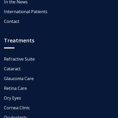
In the News
International Patients
Contact
Treatments
Refractive Suite
Cataract
Glaucoma Care
Retina Care
Dry Eyes
Cornea Clinic
Oculoplasty