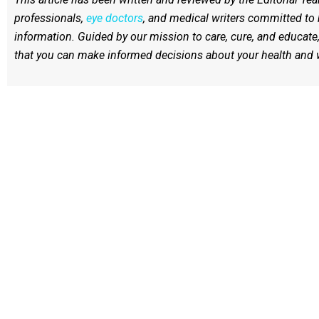
professionals,
eye doctors
, and medical writers committed to 
information. Guided by our mission to care, cure, and educate
that you can make informed decisions about your health and w