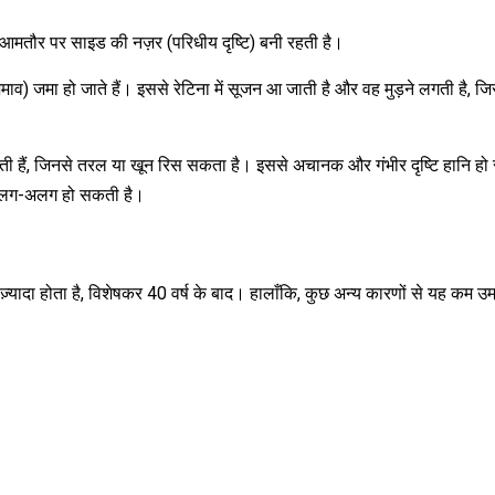
कि आमतौर पर साइड की नज़र (परिधीय दृष्टि) बनी रहती है।
ाव) जमा हो जाते हैं। इससे रेटिना में सूजन आ जाती है और वह मुड़ने लगती है, ज
 लगती हैं, जिनसे तरल या खून रिस सकता है। इससे अचानक और गंभीर दृष्टि हानि ह
 अलग-अलग हो सकती है।
ज़्यादा होता है, विशेषकर 40 वर्ष के बाद। हालाँकि, कुछ अन्य कारणों से यह कम उम्र