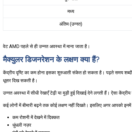
मध्य
अंतिम (उन्नत)
वेट AMD पहले से ही उन्नत अवस्था में माना जाता है।
मैक्युलर डिजनरेशन के लक्षण क्या हैं?
केंद्रीय दृष्टि का कम होना इसका शुरुआती संकेत हो सकता है। पढ़ते समय शब्
धूसर दिख सकती है।
उन्नत अवस्था में सीधी रेखाएँ टेढ़ी या मुड़ी हुई दिखाई देने लगती हैं। ऐसा केंद
कई लोगों में बीमारी बढ़ने तक कोई लक्षण नहीं दिखते। इसलिए अगर आपको इनमें स
कम रोशनी में देखने में दिक्कत
धुंधली नज़र