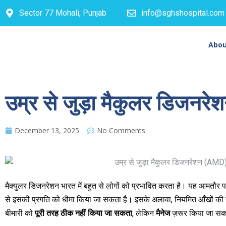
Sector 77 Mohali, Punjab
info@sghshospital.com
Abou
उम्र से जुड़ा मैकुलर डिजनर
December 13, 2025
No Comments
मैक्युलर डिजनरेशन भारत में बहुत से लोगों को प्रभावित करता है। यह आमतौर पर
से इसकी प्रगति को धीमा किया जा सकता है। इसके अलावा, नियमित आँखों की 
बीमारी को
पूरी तरह ठीक नहीं किया जा सकता
, लेकिन
मैनेज
ज़रूर किया जा सक