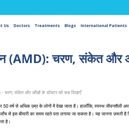
t Us
Doctors
Treatments
Blogs
International Patients
ेशन (AMD): चरण, संकेत और आँ
 50 वर्ष से अधिक उम्र के लोगों में देखा जाता है। हालाँकि, स्वस्थ जीवनशैली अप
जाँच से इस बीमारी का समय रहते पता लगाया जा सकता है। यह जानना ज़रूरी है
ता है।