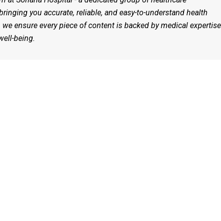
bringing you accurate, reliable, and easy-to-understand health
, we ensure every piece of content is backed by medical expertis
ell-being.