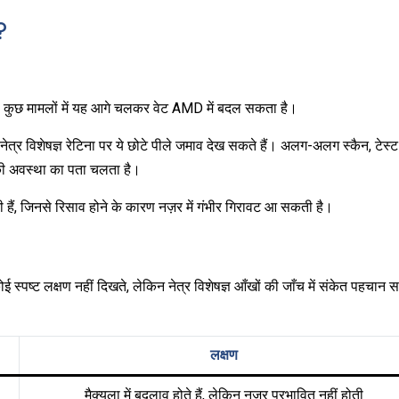
?
ं। कुछ मामलों में यह आगे चलकर वेट AMD में बदल सकता है।
न नेत्र विशेषज्ञ रेटिना पर ये छोटे पीले जमाव देख सकते हैं। अलग-अलग स्कैन, टेस
ी की अवस्था का पता चलता है।
हैं, जिनसे रिसाव होने के कारण नज़र में गंभीर गिरावट आ सकती है।
 स्पष्ट लक्षण नहीं दिखते, लेकिन नेत्र विशेषज्ञ आँखों की जाँच में संकेत पहचान 
लक्षण
मैक्युला में बदलाव होते हैं, लेकिन नज़र प्रभावित नहीं होती