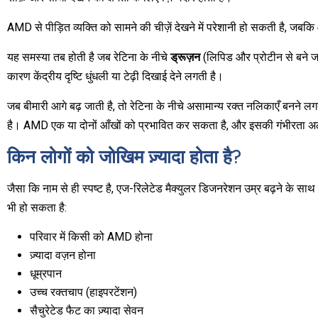
AMD से पीड़ित व्यक्ति को सामने की चीज़ें देखने में परेशानी हो सकती है, जब
यह समस्या तब होती है जब रेटिना के नीचे
ड्रूज़न
(लिपिड और प्रोटीन से बने जम
कारण केंद्रीय दृष्टि धुंधली या टेढ़ी दिखाई देने लगती है।
जब बीमारी आगे बढ़ जाती है, तो रेटिना के नीचे असामान्य रक्त नलिकाएँ बनने
है। AMD एक या दोनों आँखों को प्रभावित कर सकता है, और इसकी गंभीरता
किन लोगों को जोखिम ज़्यादा होता है?
जैसा कि नाम से ही स्पष्ट है, एज-रिलेटेड मैक्युलर डिजनरेशन उम्र बढ़ने के साथ 
भी हो सकता है:
परिवार में किसी को AMD होना
ज़्यादा वज़न होना
धूम्रपान
उच्च रक्तचाप (हाइपरटेंशन)
सैचुरेटेड फैट का ज़्यादा सेवन