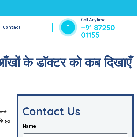
Call Anytime
+91 87250-
Contact
01155
खों के डॉक्टर को कब दिखाएँ
Contact Us
नाने
 कि इस
Name