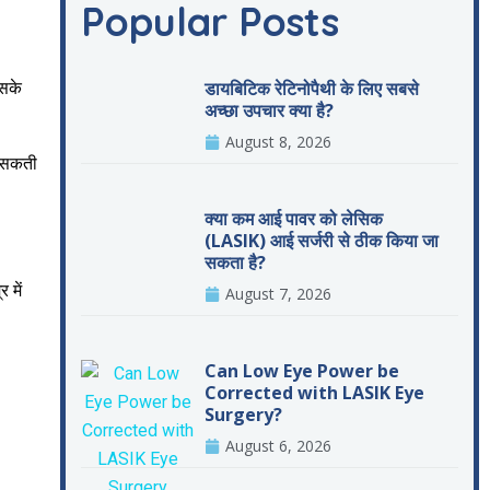
Popular Posts
डायबिटिक रेटिनोपैथी के लिए सबसे
िसके
अच्छा उपचार क्या है?
August 8, 2026
ो सकती
क्या कम आई पावर को लेसिक
(LASIK) आई सर्जरी से ठीक किया जा
सकता है?
 में
August 7, 2026
Can Low Eye Power be
Corrected with LASIK Eye
Surgery?
August 6, 2026