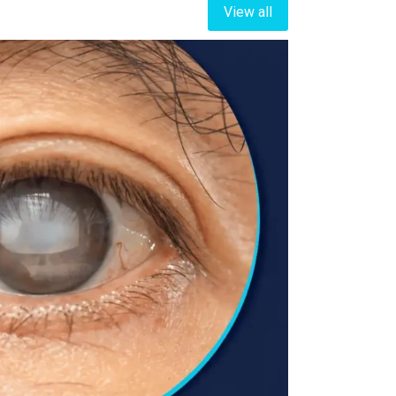
View all