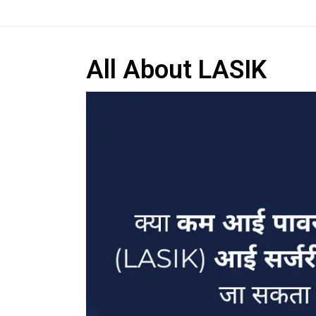
All About LASIK