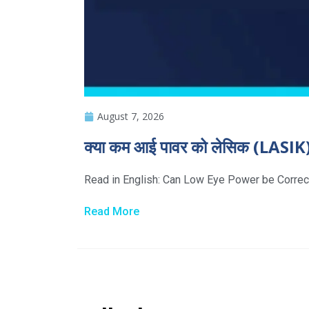
August 7, 2026
क्या कम आई पावर को लेसिक (LASIK) 
Read in English: Can Low Eye Power be Correct
Read More