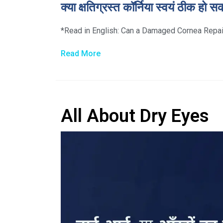
क्या क्षतिग्रस्त कॉर्निया स्वयं ठीक हो स
*Read in English: Can a Damaged Cornea Repair Its
Read More
All About Dry Eyes