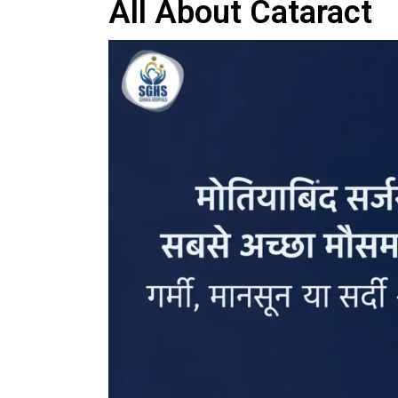
All About Cataract