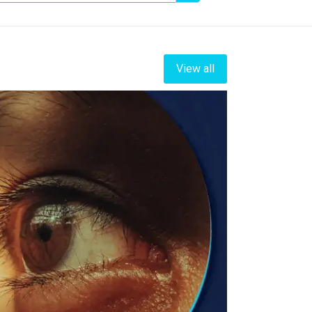
View all