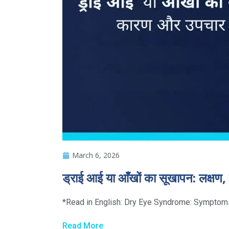
March 6, 2026
ड्राई आई या आँखों का सूखापन: लक्षण
*Read in English: Dry Eye Syndrome: Symptoms, C
Read More