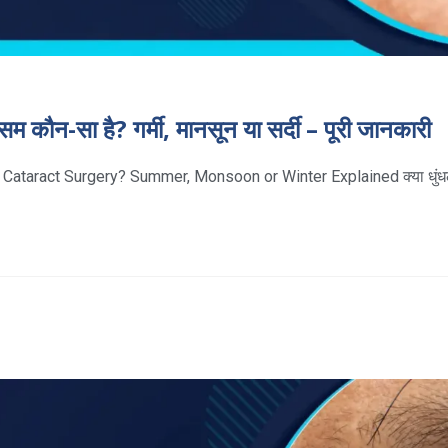
सम कौन-सा है? गर्मी, मानसून या सर्दी – पूरी जानकारी
 Cataract Surgery? Summer, Monsoon or Winter Explained क्या धुं