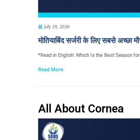
July 29, 2026
मोतियाबिंद सर्जरी के लिए सबसे अच्छा मौ
*Read in English: Which Is the Best Season for
Read More
All About Cornea