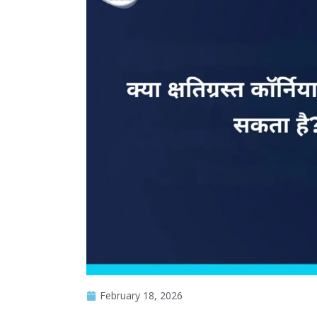
February 18, 2026