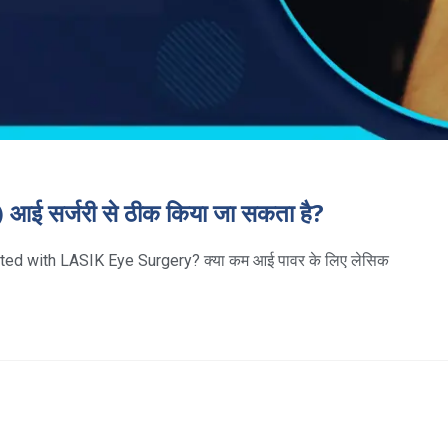
आई सर्जरी से ठीक किया जा सकता है?
ed with LASIK Eye Surgery? क्या कम आई पावर के लिए लेसिक