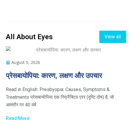
All About Eyes
View all
August 5, 2026
प्रेसबायोपिया: कारण, लक्षण और उपचार
Read in English: Presbyopia: Causes, Symptoms &
Treatments प्रेसबायोपिया एक रिफ्रैक्टिव एरर (दृष्टि दोष) है, जो
आमतौर पर 40 वर्ष
Read More