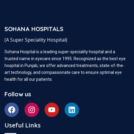
SOHANA HOSPITALS
(A Super Speciality Hospital)
Sohana Hospital is a leading super-speciality hospital and a
trusted name in eyecare since 1995. Recognized as the best eye
hospital in Punjab, we offer advanced treatments, state-of-the-
art technology, and compassionate care to ensure optimal eye
health for all our patients.
Follow us
Useful Links