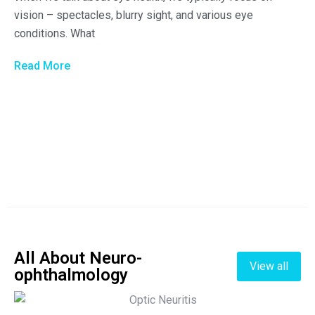
vision – spectacles, blurry sight, and various eye
conditions. What
Read More
All About Neuro-
View all
ophthalmology