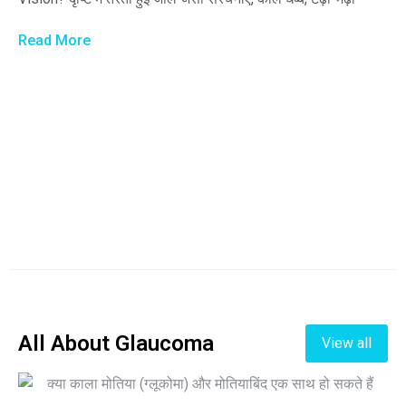
Read More
All About Glaucoma
View all