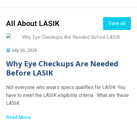
All About LASIK
View all
July 30, 2026
Why Eye Checkups Are Needed
Before LASIK
Not everyone who wears specs qualifies for LASIK. You
have to meet the LASIK eligibility criteria. What are these
LASIK
Read More