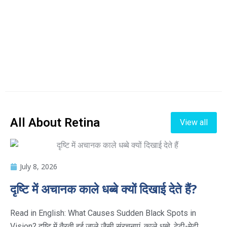
All About Retina
View all
July 8, 2026
दृष्टि में अचानक काले धब्बे क्यों दिखाई देते हैं?
Read in English: What Causes Sudden Black Spots in
Vision? दृष्टि में तैरती हुई जाले जैसी संरचनाएं, काले धब्बे, टेढ़ी-मेढ़ी