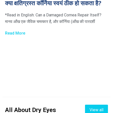
क्या क्षतिग्रस्त कॉर्निया स्वयं ठीक हो सकता है?
*Read in English: Can a Damaged Cornea Repair Itself?
मानव आँख एक जैविक चमत्कार है, और कॉर्निया (आँख की पारदर्शी
Read More
All About Dry Eyes
View all