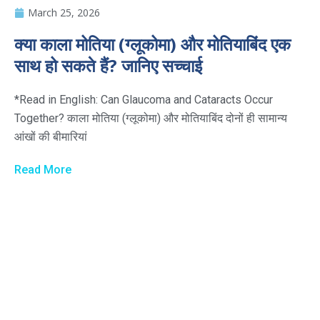
March 25, 2026
क्या काला मोतिया (ग्लूकोमा) और मोतियाबिंद एक
साथ हो सकते हैं? जानिए सच्चाई
*Read in English: Can Glaucoma and Cataracts Occur
Together? काला मोतिया (ग्लूकोमा) और मोतियाबिंद दोनों ही सामान्य
आंखों की बीमारियां
Read More