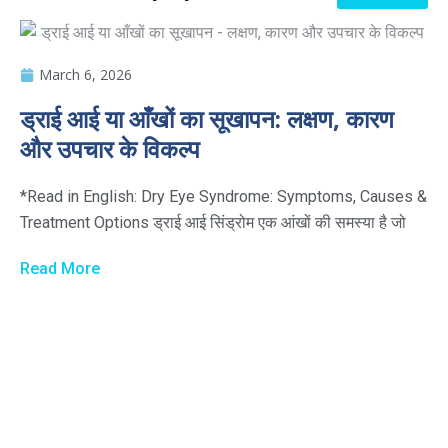
March 6, 2026
ड्राई आई या आँखों का सूखापन: लक्षण, कारण
और उपचार के विकल्प
*Read in English: Dry Eye Syndrome: Symptoms, Causes &
Treatment Options ड्राई आई सिंड्रोम एक आंखों की समस्या है जो
Read More