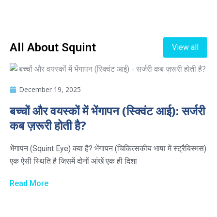
All About Squint
View all
December 19, 2025
बच्चों और वयस्कों में भेंगापन (स्क्विंट आई): सर्जरी
कब ज़रूरी होती है?
भेंगापन (Squint Eye) क्या है? भेंगापन (चिकित्सकीय भाषा में स्ट्रैबिस्मस)
एक ऐसी स्थिति है जिसमें दोनों आंखें एक ही दिशा
Read More