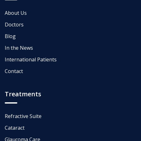
About Us
Doctors
Blog
In the News
International Patients
Contact
Treatments
Refractive Suite
Cataract
Glaucoma Care