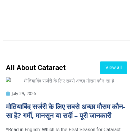
All About Cataract
View all
July 29, 2026
मोतियाबिंद सर्जरी के लिए सबसे अच्छा मौसम कौन-
सा है? गर्मी, मानसून या सर्दी – पूरी जानकारी
*Read in English: Which Is the Best Season for Cataract