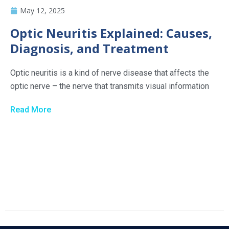
May 12, 2025
Optic Neuritis Explained: Causes,
Diagnosis, and Treatment
Optic neuritis is a kind of nerve disease that affects the
optic nerve – the nerve that transmits visual information
Read More