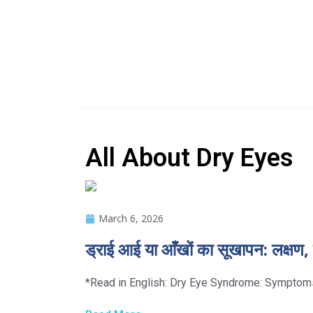
All About Dry Eyes
March 6, 2026
ड्राई आई या आँखों का सूखापन: लक्षण
*Read in English: Dry Eye Syndrome: Symptoms, C