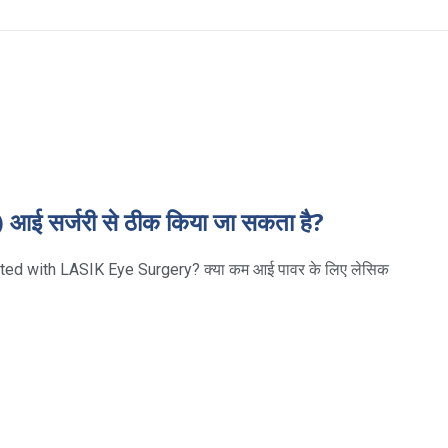
आई सर्जरी से ठीक किया जा सकता है?
ed with LASIK Eye Surgery? क्या कम आई पावर के लिए लेसिक