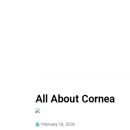
All About Cornea
February 18, 2026