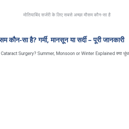
सम कौन-सा है? गर्मी, मानसून या सर्दी – पूरी जानकारी
 Cataract Surgery? Summer, Monsoon or Winter Explained क्या धुं