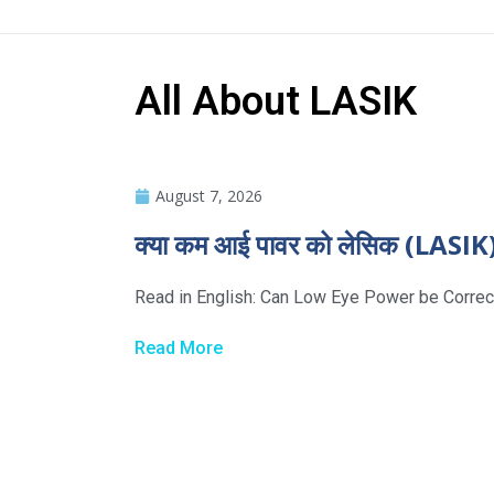
All About LASIK
August 7, 2026
क्या कम आई पावर को लेसिक (LASIK) 
Read in English: Can Low Eye Power be Correct
Read More