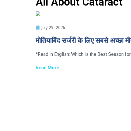
All About Cataract
July 29, 2026
मोतियाबिंद सर्जरी के लिए सबसे अच्छा मौ
*Read in English: Which Is the Best Season for
Read More