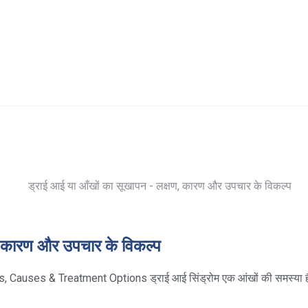
, कारण और उपचार के विकल्प
auses & Treatment Options ड्राई आई सिंड्रोम एक आंखों की समस्या ह