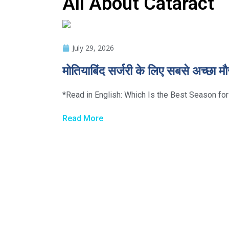
All About Cataract
July 29, 2026
मोतियाबिंद सर्जरी के लिए सबसे अच्छा मौ
*Read in English: Which Is the Best Season for
Read More