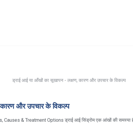
, कारण और उपचार के विकल्प
auses & Treatment Options ड्राई आई सिंड्रोम एक आंखों की समस्या ह