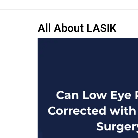
All About LASIK