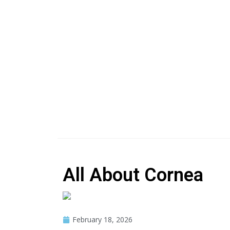
All About Cornea
February 18, 2026