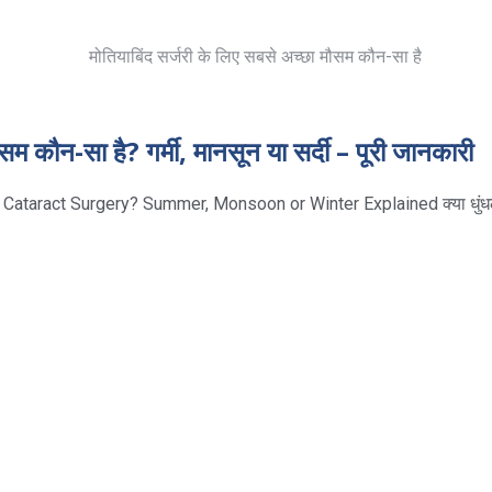
सम कौन-सा है? गर्मी, मानसून या सर्दी – पूरी जानकारी
 Cataract Surgery? Summer, Monsoon or Winter Explained क्या धुं