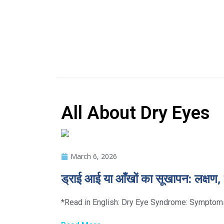
All About Dry Eyes
March 6, 2026
ड्राई आई या आँखों का सूखापन: लक्षण
*Read in English: Dry Eye Syndrome: Symptoms, C