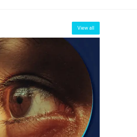
View all