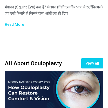
भेंगापन (Squint Eye) क्या है? भेंगापन (चिकित्सकीय भाषा में स्ट्रैबिस्मस)
एक ऐसी स्थिति है जिसमें दोनों आंखें एक ही दिशा
Read More
All About Oculoplasty
View all