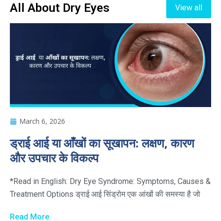
All About Dry Eyes
View all
March 6, 2026
ड्राई आई या आँखों का सूखापन: लक्षण, कारण
और उपचार के विकल्प
*Read in English: Dry Eye Syndrome: Symptoms, Causes &
Treatment Options ड्राई आई सिंड्रोम एक आंखों की समस्या है जो
Read More