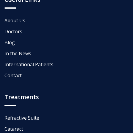
About Us
Doctors
Blog
In the News
International Patients
Contact
Treatments
Refractive Suite
Cataract