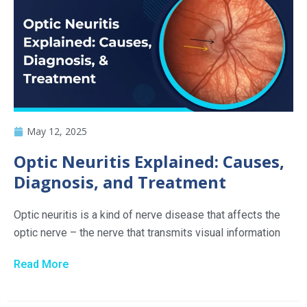
May 12, 2025
Optic Neuritis Explained: Causes,
Diagnosis, and Treatment
Optic neuritis is a kind of nerve disease that affects the
optic nerve – the nerve that transmits visual information
Read More