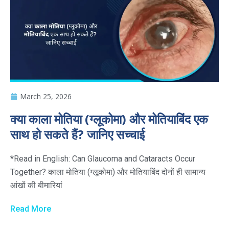
March 25, 2026
क्या काला मोतिया (ग्लूकोमा) और मोतियाबिंद एक
साथ हो सकते हैं? जानिए सच्चाई
*Read in English: Can Glaucoma and Cataracts Occur
Together? काला मोतिया (ग्लूकोमा) और मोतियाबिंद दोनों ही सामान्य
आंखों की बीमारियां
Read More