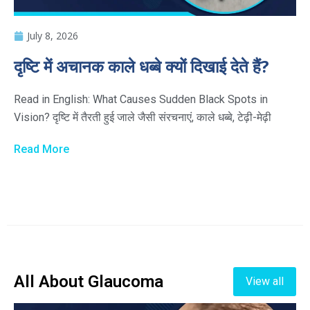
July 8, 2026
दृष्टि में अचानक काले धब्बे क्यों दिखाई देते हैं?
Read in English: What Causes Sudden Black Spots in
Vision? दृष्टि में तैरती हुई जाले जैसी संरचनाएं, काले धब्बे, टेढ़ी-मेढ़ी
Read More
All About Glaucoma
View all