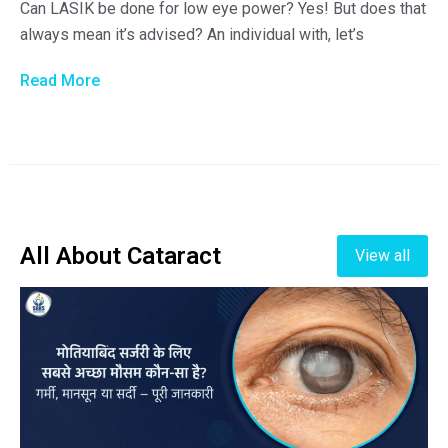
Can LASIK be done for low eye power? Yes! But does that
always mean it’s advised? An individual with, let’s
Read More
All About Cataract
View all