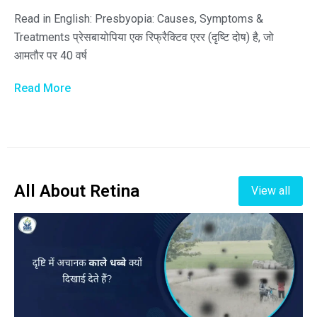
Read in English: Presbyopia: Causes, Symptoms &
Treatments प्रेसबायोपिया एक रिफ्रैक्टिव एरर (दृष्टि दोष) है, जो
आमतौर पर 40 वर्ष
Read More
All About Retina
View all