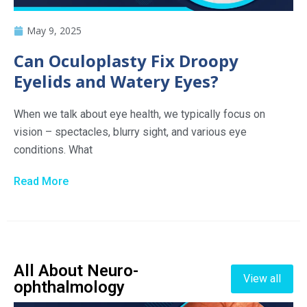
May 9, 2025
Can Oculoplasty Fix Droopy
Eyelids and Watery Eyes?
When we talk about eye health, we typically focus on
vision – spectacles, blurry sight, and various eye
conditions. What
Read More
All About Neuro-
View all
ophthalmology