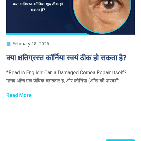
February 18, 2026
क्या क्षतिग्रस्त कॉर्निया स्वयं ठीक हो सकता है?
*Read in English: Can a Damaged Cornea Repair Itself?
मानव आँख एक जैविक चमत्कार है, और कॉर्निया (आँख की पारदर्शी
Read More