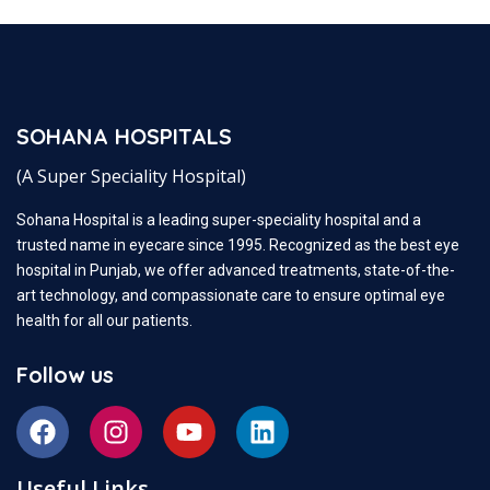
SOHANA HOSPITALS
(A Super Speciality Hospital)
Sohana Hospital is a leading super-speciality hospital and a
trusted name in eyecare since 1995. Recognized as the best eye
hospital in Punjab, we offer advanced treatments, state-of-the-
art technology, and compassionate care to ensure optimal eye
health for all our patients.
Follow us
Useful Links