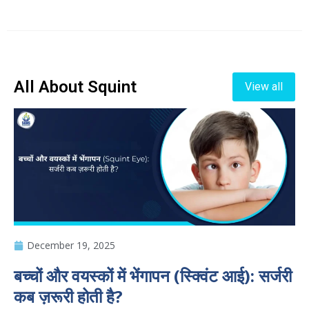
All About Squint
View all
December 19, 2025
बच्चों और वयस्कों में भेंगापन (स्क्विंट आई): सर्जरी
कब ज़रूरी होती है?