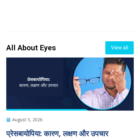
All About Eyes
View all
August 5, 2026
प्रेसबायोपिया: कारण, लक्षण और उपचार