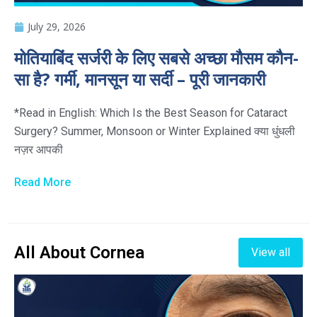
July 29, 2026
मोतियाबिंद सर्जरी के लिए सबसे अच्छा मौसम कौन-
सा है? गर्मी, मानसून या सर्दी – पूरी जानकारी
*Read in English: Which Is the Best Season for Cataract
Surgery? Summer, Monsoon or Winter Explained क्या धुंधली
नज़र आपकी
Read More
All About Cornea
View all