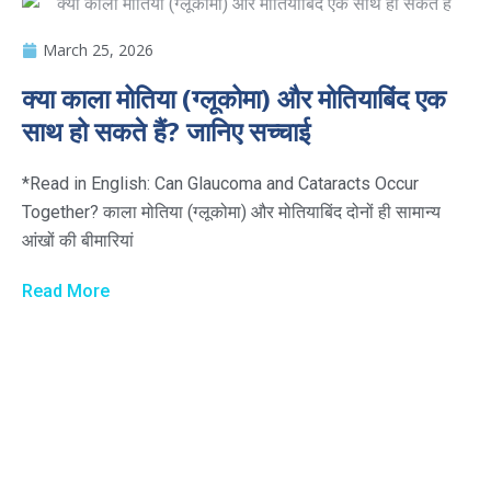
March 25, 2026
क्या काला मोतिया (ग्लूकोमा) और मोतियाबिंद एक
साथ हो सकते हैं? जानिए सच्चाई
*Read in English: Can Glaucoma and Cataracts Occur
Together? काला मोतिया (ग्लूकोमा) और मोतियाबिंद दोनों ही सामान्य
आंखों की बीमारियां
Read More