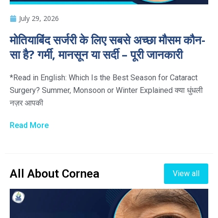
July 29, 2026
मोतियाबिंद सर्जरी के लिए सबसे अच्छा मौसम कौन-
सा है? गर्मी, मानसून या सर्दी – पूरी जानकारी
*Read in English: Which Is the Best Season for Cataract
Surgery? Summer, Monsoon or Winter Explained क्या धुंधली
नज़र आपकी
Read More
All About Cornea
View all