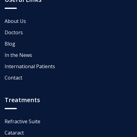
About Us
Doctors
Blog
In the News
International Patients
Contact
Treatments
Refractive Suite
Cataract