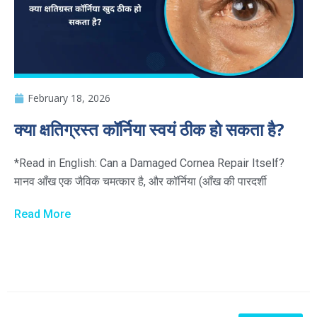
February 18, 2026
क्या क्षतिग्रस्त कॉर्निया स्वयं ठीक हो सकता है?
*Read in English: Can a Damaged Cornea Repair Itself?
मानव आँख एक जैविक चमत्कार है, और कॉर्निया (आँख की पारदर्शी
Read More