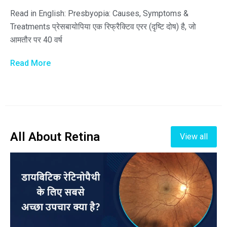
Read in English: Presbyopia: Causes, Symptoms &
Treatments प्रेसबायोपिया एक रिफ्रैक्टिव एरर (दृष्टि दोष) है, जो
आमतौर पर 40 वर्ष
Read More
All About Retina
View all