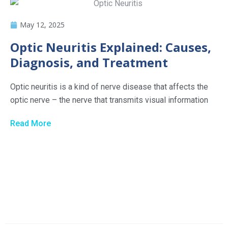
May 12, 2025
Optic Neuritis Explained: Causes,
Diagnosis, and Treatment
Optic neuritis is a kind of nerve disease that affects the
optic nerve – the nerve that transmits visual information
Read More