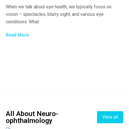
When we talk about eye health, we typically focus on
vision – spectacles, blurry sight, and various eye
conditions. What
Read More
All About Neuro-
View all
ophthalmology