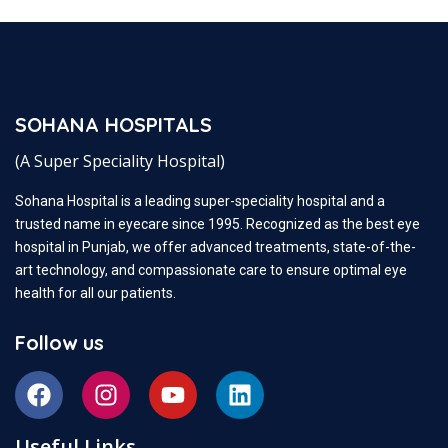
SOHANA HOSPITALS
(A Super Speciality Hospital)
Sohana Hospital is a leading super-speciality hospital and a
trusted name in eyecare since 1995. Recognized as the best eye
hospital in Punjab, we offer advanced treatments, state-of-the-
art technology, and compassionate care to ensure optimal eye
health for all our patients.
Follow us
Useful Links