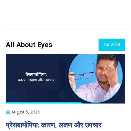
All About Eyes
View all
August 5, 2026
प्रेसबायोपिया: कारण, लक्षण और उपचार