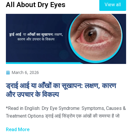
All About Dry Eyes
View all
March 6, 2026
ड्राई आई या आँखों का सूखापन: लक्षण, कारण
और उपचार के विकल्प
*Read in English: Dry Eye Syndrome: Symptoms, Causes &
Treatment Options ड्राई आई सिंड्रोम एक आंखों की समस्या है जो
Read More