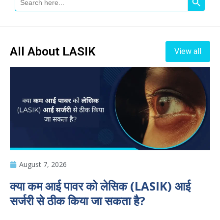
For:
All About LASIK
View all
August 7, 2026
क्या कम आई पावर को लेसिक (LASIK) आई
सर्जरी से ठीक किया जा सकता है?