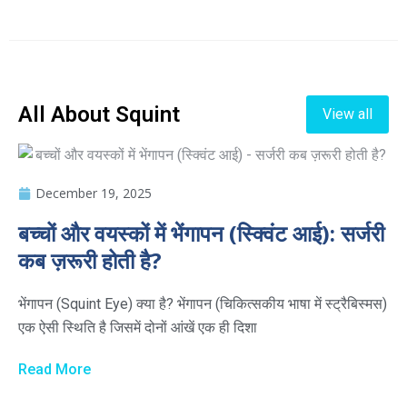
All About Squint
View all
December 19, 2025
बच्चों और वयस्कों में भेंगापन (स्क्विंट आई): सर्जरी
कब ज़रूरी होती है?
भेंगापन (Squint Eye) क्या है? भेंगापन (चिकित्सकीय भाषा में स्ट्रैबिस्मस)
एक ऐसी स्थिति है जिसमें दोनों आंखें एक ही दिशा
Read More