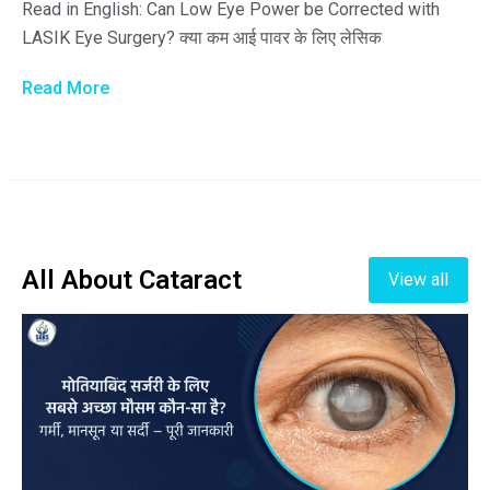
Read in English: Can Low Eye Power be Corrected with
LASIK Eye Surgery? क्या कम आई पावर के लिए लेसिक
Read More
All About Cataract
View all