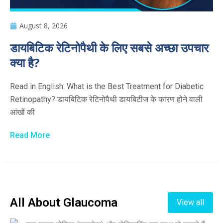
August 8, 2026
डायबिटिक रेटिनोपैथी के लिए सबसे अच्छा उपचार
क्या है?
Read in English: What is the Best Treatment for Diabetic
Retinopathy? डायबिटिक रेटिनोपैथी डायबिटीज के कारण होने वाली
आंखों की
Read More
All About Glaucoma
View all