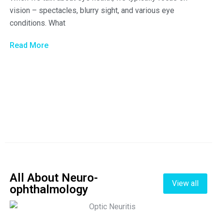
vision – spectacles, blurry sight, and various eye
conditions. What
Read More
All About Neuro-
View all
ophthalmology