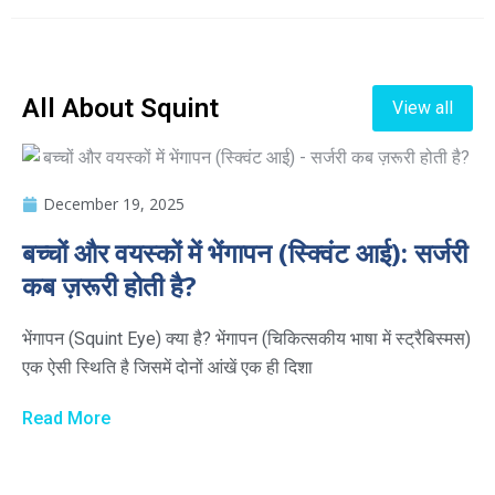
All About Squint
View all
December 19, 2025
बच्चों और वयस्कों में भेंगापन (स्क्विंट आई): सर्जरी
कब ज़रूरी होती है?
भेंगापन (Squint Eye) क्या है? भेंगापन (चिकित्सकीय भाषा में स्ट्रैबिस्मस)
एक ऐसी स्थिति है जिसमें दोनों आंखें एक ही दिशा
Read More