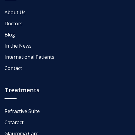
About Us
Doctors
Blog
In the News
International Patients
Contact
Treatments
Refractive Suite
Cataract
Glaucoma Care