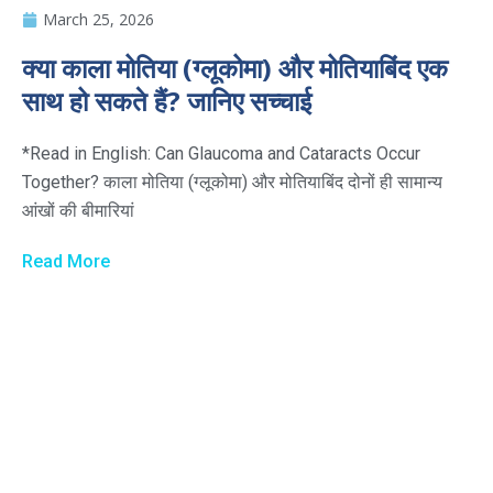
March 25, 2026
क्या काला मोतिया (ग्लूकोमा) और मोतियाबिंद एक
साथ हो सकते हैं? जानिए सच्चाई
*Read in English: Can Glaucoma and Cataracts Occur
Together? काला मोतिया (ग्लूकोमा) और मोतियाबिंद दोनों ही सामान्य
आंखों की बीमारियां
Read More