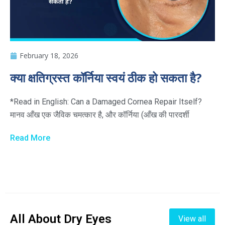
February 18, 2026
क्या क्षतिग्रस्त कॉर्निया स्वयं ठीक हो सकता है?
*Read in English: Can a Damaged Cornea Repair Itself?
मानव आँख एक जैविक चमत्कार है, और कॉर्निया (आँख की पारदर्शी
Read More
All About Dry Eyes
View all