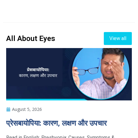
All About Eyes
View all
August 5, 2026
प्रेसबायोपिया: कारण, लक्षण और उपचार
Read in English: Presbyopia: Causes, Symptoms &