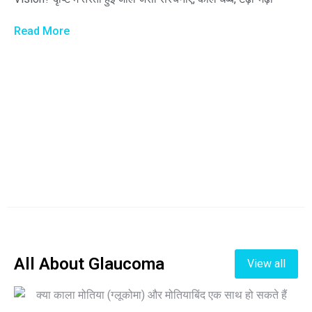
Read More
All About Glaucoma
View all