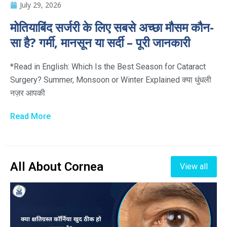
July 29, 2026
मोतियाबिंद सर्जरी के लिए सबसे अच्छा मौसम कौन-
सा है? गर्मी, मानसून या सर्दी – पूरी जानकारी
*Read in English: Which Is the Best Season for Cataract
Surgery? Summer, Monsoon or Winter Explained क्या धुंधली
नज़र आपकी
Read More
All About Cornea
View all