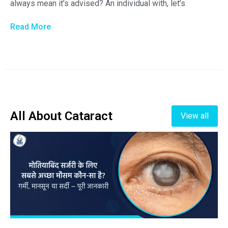
always mean it’s advised? An individual with, let’s
Read More
All About Cataract
View all