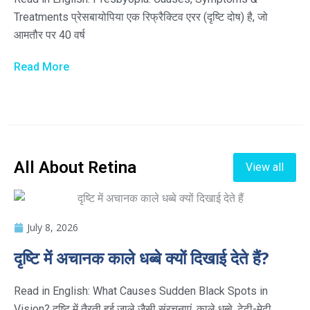
Treatments प्रेसबायोपिया एक रिफ्रैक्टिव एरर (दृष्टि दोष) है, जो
आमतौर पर 40 वर्ष
Read More
All About Retina
View all
July 8, 2026
दृष्टि में अचानक काले धब्बे क्यों दिखाई देते हैं?
Read in English: What Causes Sudden Black Spots in
Vision? दृष्टि में तैरती हुई जाले जैसी संरचनाएं, काले धब्बे, टेढ़ी-मेढ़ी