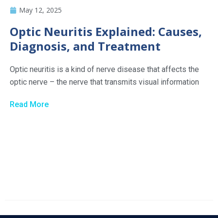
May 12, 2025
Optic Neuritis Explained: Causes,
Diagnosis, and Treatment
Optic neuritis is a kind of nerve disease that affects the
optic nerve – the nerve that transmits visual information
Read More