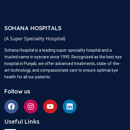
SOHANA HOSPITALS
(A Super Speciality Hospital)
Sohana Hospital is a leading super-speciality hospital and a
trusted name in eyecare since 1995. Recognized as the best eye
hospital in Punjab, we offer advanced treatments, state-of-the-
art technology, and compassionate care to ensure optimal eye
health for all our patients.
Follow us
Useful Links