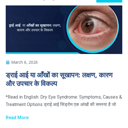
March 6, 2026
ड्राई आई या आँखों का सूखापन: लक्षण, कारण
और उपचार के विकल्प
*Read in English: Dry Eye Syndrome: Symptoms, Causes &
Treatment Options ड्राई आई सिंड्रोम एक आंखों की समस्या है जो
Read More